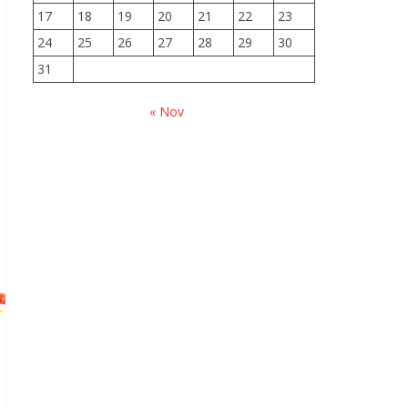
17
18
19
20
21
22
23
24
25
26
27
28
29
30
31
« Nov