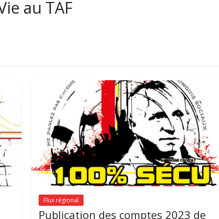
 Vie au TAF
Flux régional
Publication des comptes 2023 de