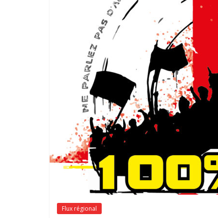
Flux régional