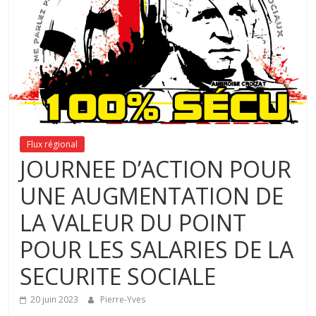
Flux régional
JOURNEE D’ACTION POUR
UNE AUGMENTATION DE
LA VALEUR DU POINT
POUR LES SALARIES DE LA
SECURITE SOCIALE
20 juin 2023
Pierre-Yves