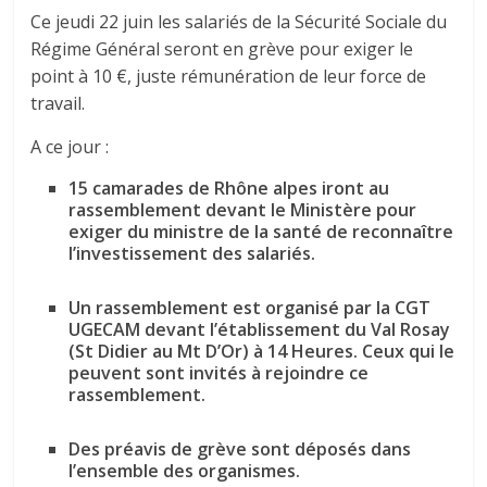
Ce jeudi 22 juin les salariés de la Sécurité Sociale du
Régime Général seront en grève pour exiger le
point à 10 €, juste rémunération de leur force de
travail.
A ce jour :
15 camarades de Rhône alpes iront au
rassemblement devant le Ministère pour
exiger du ministre de la santé de reconnaître
l’investissement des salariés.
Un rassemblement est organisé par la CGT
UGECAM devant l’établissement du Val Rosay
(St Didier au Mt D’Or) à 14 Heures. Ceux qui le
peuvent sont invités à rejoindre ce
rassemblement.
Des préavis de grève sont déposés dans
l’ensemble des organismes.