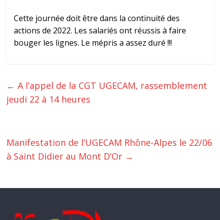
Cette journée doit être dans la continuité des
actions de 2022. Les salariés ont réussis à faire
bouger les lignes. Le mépris a assez duré !!!
←
A l’appel de la CGT UGECAM, rassemblement
jeudi 22 à 14 heures
Manifestation de l’UGECAM Rhône-Alpes le 22/06
à Saint Didier au Mont D’Or
→