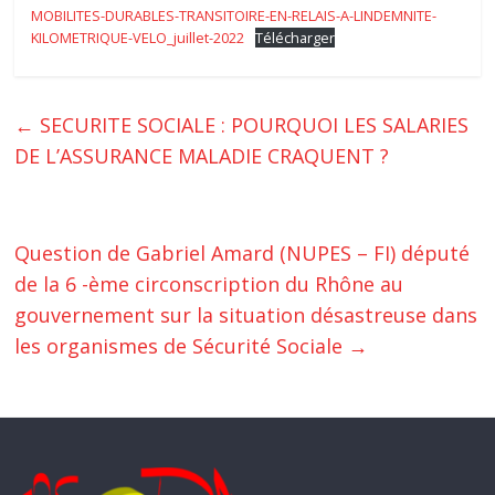
MOBILITES-DURABLES-TRANSITOIRE-EN-RELAIS-A-LINDEMNITE-
KILOMETRIQUE-VELO_juillet-2022
Télécharger
←
SECURITE SOCIALE : POURQUOI LES SALARIES
DE L’ASSURANCE MALADIE CRAQUENT ?
Question de Gabriel Amard (NUPES – FI) député
de la 6 -ème circonscription du Rhône au
gouvernement sur la situation désastreuse dans
les organismes de Sécurité Sociale
→