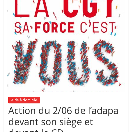
Aide à domicile
Action du 2/06 de l’adapa
devant son siège et