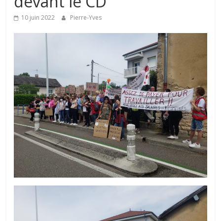
devant le CD
10 juin 2022
Pierre-Yves