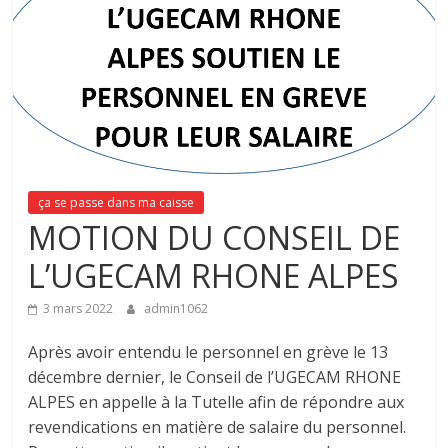
ça se passe dans ma caisse
MOTION DU CONSEIL DE
L’UGECAM RHONE ALPES
3 mars 2022
admin1062
Après avoir entendu le personnel en grève le 13
décembre dernier, le Conseil de l’UGECAM RHONE
ALPES en appelle à la Tutelle afin de répondre aux
revendications en matière de salaire du personnel.