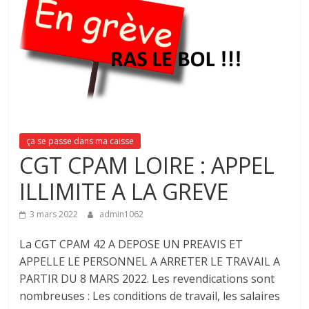
ça se passe dans ma caisse
CGT CPAM LOIRE : APPEL
ILLIMITE A LA GREVE
3 mars 2022
admin1062
La CGT CPAM 42 A DEPOSE UN PREAVIS ET
APPELLE LE PERSONNEL A ARRETER LE TRAVAIL A
PARTIR DU 8 MARS 2022. Les revendications sont
nombreuses : Les conditions de travail, les salaires