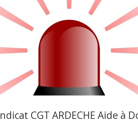
yndicat CGT ARDECHE Aide à D