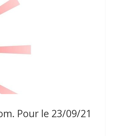
om. Pour le 23/09/21