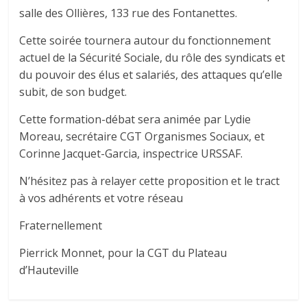
salle des Ollières, 133 rue des Fontanettes.
Cette soirée tournera autour du fonctionnement
actuel de la Sécurité Sociale, du rôle des syndicats et
du pouvoir des élus et salariés, des attaques qu’elle
subit, de son budget.
Cette formation-débat sera animée par Lydie
Moreau, secrétaire CGT Organismes Sociaux, et
Corinne Jacquet-Garcia, inspectrice URSSAF.
N’hésitez pas à relayer cette proposition et le tract
à vos adhérents et votre réseau
Fraternellement
Pierrick Monnet, pour la CGT du Plateau
d’Hauteville