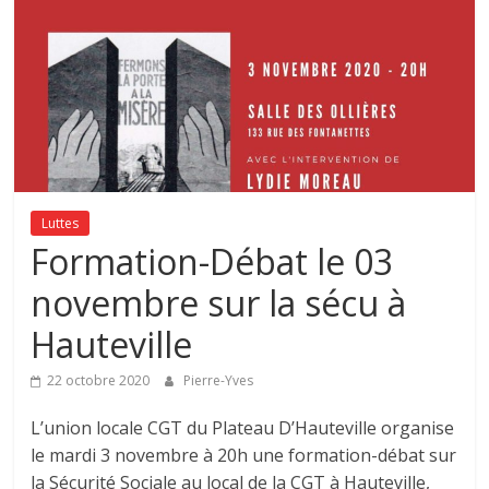
Luttes
Formation-Débat le 03
novembre sur la sécu à
Hauteville
22 octobre 2020
Pierre-Yves
L’union locale CGT du Plateau D’Hauteville organise
le mardi 3 novembre à 20h une formation-débat sur
la Sécurité Sociale au local de la CGT à Hauteville,