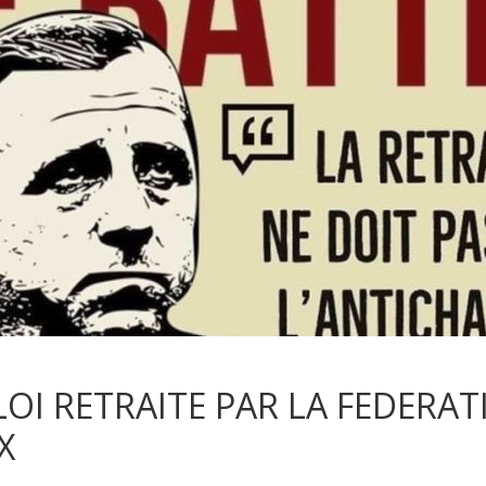
OI RETRAITE PAR LA FEDERAT
X