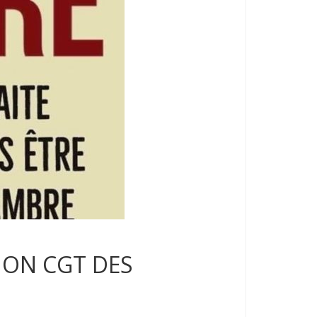
ION CGT DES