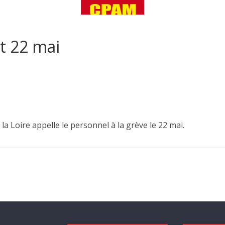
ct 22 mai
a Loire appelle le personnel à la grève le 22 mai.