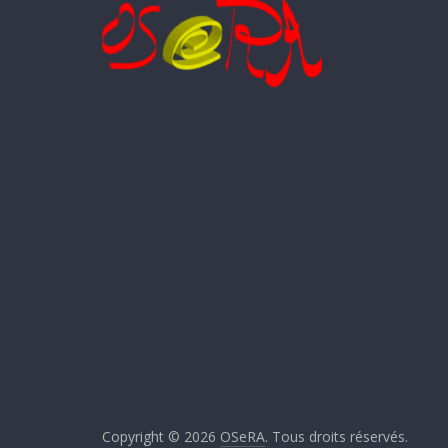
Copyright © 2026
OSeRA
. Tous droits réservés.